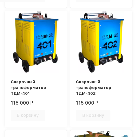
Сварочный
Сварочный
трансформатор
трансформатор
ТДМ-401
ТДМ-402
115 000
115 000
₽
₽
В корзину
В корзину