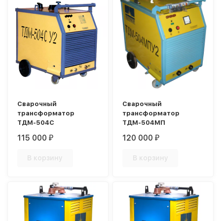
Сварочный
Сварочный
трансформатор
трансформатор
ТДМ-504С
ТДМ-504МП
115 000
120 000
₽
₽
В корзину
В корзину