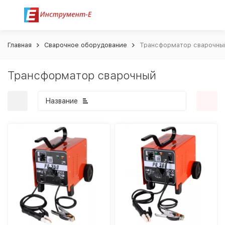
Главная
Сварочное оборудование
Трансформатор сварочны
Трансформатор сварочный
Название
покупателей