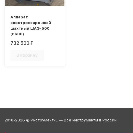
Аппарат
электросварочный
шахтный ШАЭ-500
(660В)
732 500
₽
В корзину
2010-2026 © Инструмент-Е — Все инструменты в России