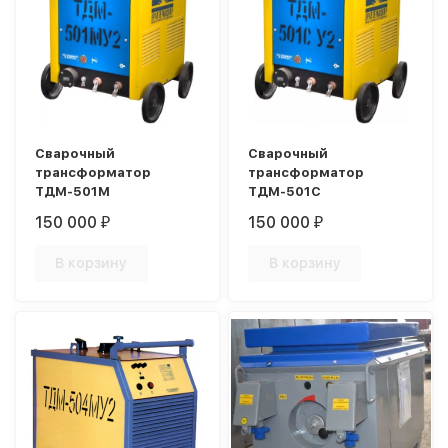
Сварочный
Сварочный
трансформатор
трансформатор
ТДМ-501М
ТДМ-501С
150 000
150 000
₽
₽
В корзину
В корзину