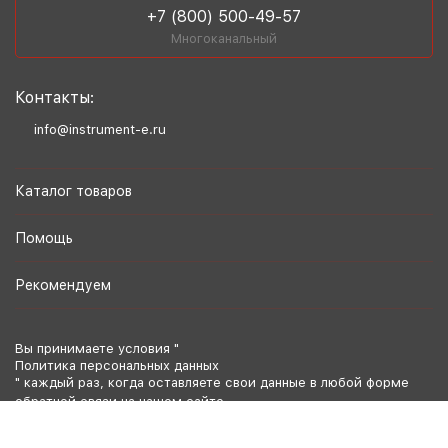
+7 (800) 500-49-57
Многоканальный
Контакты:
info@instrument-e.ru
Каталог товаров
Помощь
Рекомендуем
Вы принимаете условия "
Политика персональных данных
" каждый раз, когда оставляете свои данные в любой форме
обратной связи на нашем сайте.