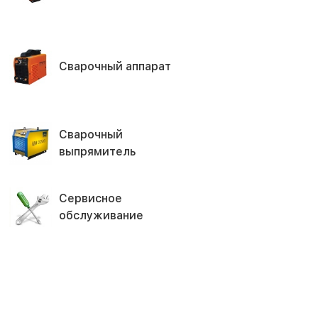
Сварочный аппарат
Сварочный
выпрямитель
Сервисное
обслуживание