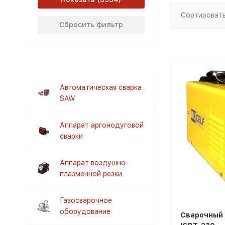
Сортировать
Сбросить фильтр
Автоматическая сварка
SAW
Аппарат аргонодуговой
сварки
Аппарат воздушно-
плазменной резки
Газосварочное
оборудование
Сварочный 