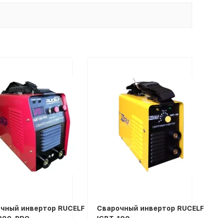
чный инвертор RUCELF
Сварочный инвертор RUCELF