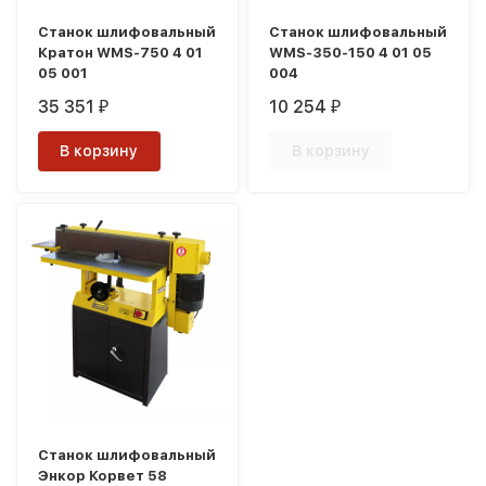
Станок шлифовальный
Станок шлифовальный
Кратон WMS-750 4 01
WMS-350-150 4 01 05
05 001
004
35 351
10 254
₽
₽
В корзину
В корзину
Станок шлифовальный
Энкор Корвет 58