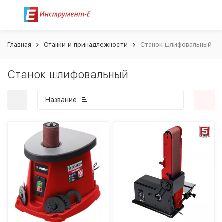
Главная
Станки и принадлежности
Станок шлифовальный
Станок шлифовальный
Название
покупателей