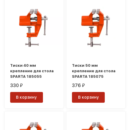
покупателей
Тиски 40 мм
Тиски 50 мм
крепление для стола
крепление для стола
SPARTA 185055
SPARTA 185075
330
376
₽
₽
В корзину
В корзину