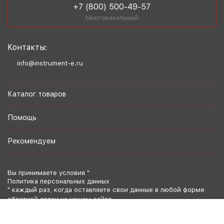
+7 (800) 500-49-57
Многоканальный
Контакты:
info@instrument-e.ru
Каталог товаров
Помощь
Рекомендуем
Вы принимаете условия "
Политика персональных данных
" каждый раз, когда оставляете свои данные в любой форме
обратной связи на нашем сайте.