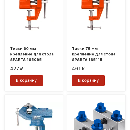
Тиски 60 мм
Тиски 75 мм
крепление для стола
крепление для стола
SPARTA 185095
SPARTA 185115
427
461
₽
₽
В корзину
В корзину