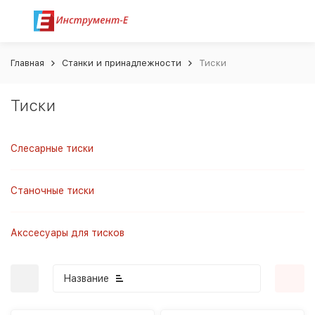
Главная
Станки и принадлежности
Тиски
Тиски
Слесарные тиски
Станочные тиски
Акссесуары для тисков
Название