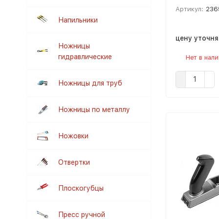
Артикул:
236
Напильники
цену уточн
Ножницы
гидравлические
Нет в нал
Ножницы для труб
Ножницы по металлу
Ножовки
Отвертки
Плоскогубцы
Пресс ручной