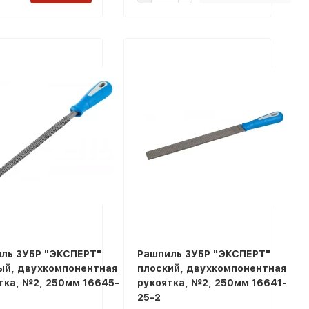
ль ЗУБР "ЭКСПЕРТ"
Рашпиль ЗУБР "ЭКСПЕРТ"
ый, двухкомпонентная
плоский, двухкомпонентная
тка, №2, 250мм 16645-
рукоятка, №2, 250мм 16641-
25-2