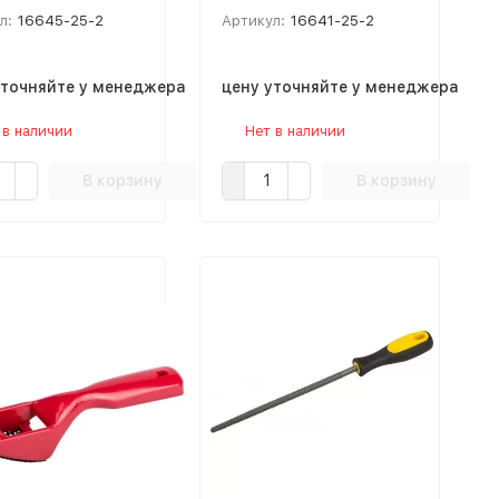
л:
16645-25-2
Артикул:
16641-25-2
уточняйте у менеджера
цену уточняйте у менеджера
 в наличии
Нет в наличии
В корзину
В корзину