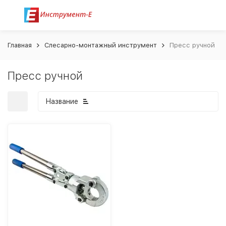
Главная
Слесарно-монтажный инструмент
Пресс ручной
Пресс ручной
Название
покупателей