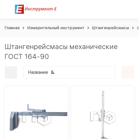
Главная
Измерительный инструмент
Штангенрейсмасы
Штангенрейсмасы механические
ГОСТ 164-90
Название
покупателей