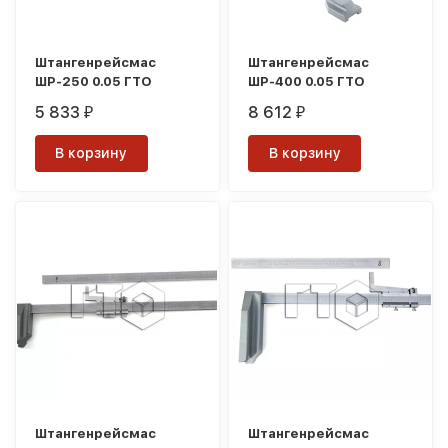
Штангенрейсмас
Штангенрейсмас
ШР-250 0.05 ГТО
ШР-400 0.05 ГТО
5 833
8 612
₽
₽
В корзину
В корзину
Штангенрейсмас
Штангенрейсмас