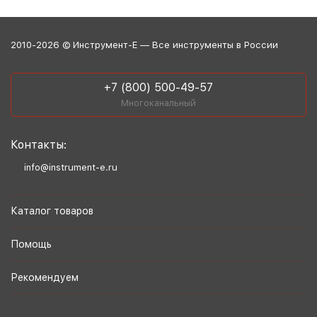
2010-2026 © Инструмент-Е — Все инструменты в России
+7 (800) 500-49-57
Многоканальный
Контакты:
info@instrument-e.ru
Каталог товаров
Помощь
Рекомендуем