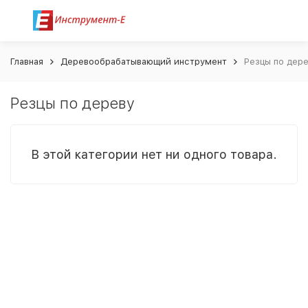
Главная
Деревообрабатывающий инструмент
Резцы по дер
Резцы по дереву
В этой категории нет ни одного товара.