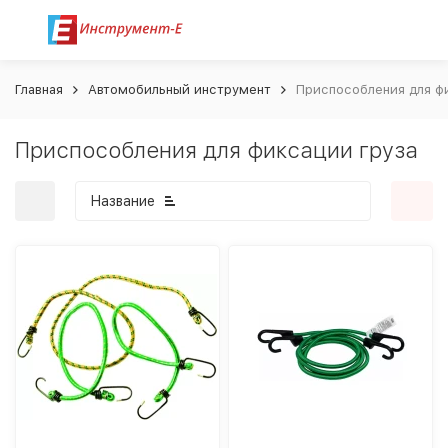
Главная
Автомобильный инструмент
Приспособления для ф
Приспособления для фиксации груза
Название
покупателей