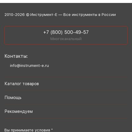
2010-2026 © Инструмент-Е — Все инструменты в России
+7 (800) 500-49-57
Многоканальный
Контакты:
info@instrument-e.ru
Каталог товаров
Помощь
Рекомендуем
Вы принимаете условия "