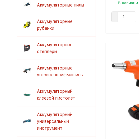
В наличии
Аккумуляторные пилы
Аккумуляторные
рубанки
Аккумуляторные
степлеры
Аккумуляторные
угловые шлифмашины
Аккумуляторный
клеевой пистолет
Аккумуляторный
универсальный
инструмент