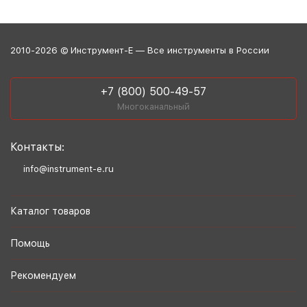
2010-2026 © Инструмент-Е — Все инструменты в России
+7 (800) 500-49-57
Многоканальный
Контакты:
info@instrument-e.ru
Каталог товаров
Помощь
Рекомендуем