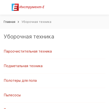
Главная
Уборочная техника
Уборочная техника
Пароочистительная техника
Подметальная техника
Полотеры для пола
Пылесосы