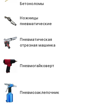
Бетоноломы
Ножницы
пневматические
Пневматическая
отрезная машинка
Пневмогайковерт
Пневмозаклепочник