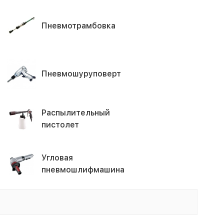
Пневмотрамбовка
Пневмошуруповерт
Распылительный
пистолет
Угловая
пневмошлифмашина