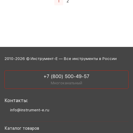
1
2
2010-2026 © Инструмент-Е — Все инструменты в России
+7 (800) 500-49-57
Многоканальный
Контакты:
info@instrument-e.ru
Каталог товаров