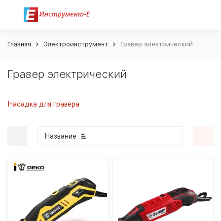
Главная
Электроинструмент
Гравер электрический
Гравер электрический
Насадка для гравера
Название
покупателей